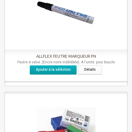
ALLFLEX FEUTRE MARQUEUR PN
Feutre à valve. (Encre noire indélébile). A l'unité. pour boucle
Ajouter à la séléction
Détails