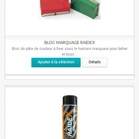
BLOC MARQUAGE RAIDEX
Bloc de pâte de couleur à fixer sous le harnais marqueur pour bélier
et bouc...
Ajouter à la séléction
Détails