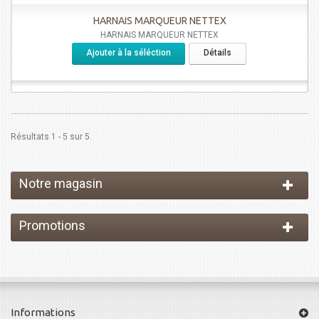
HARNAIS MARQUEUR NETTEX
HARNAIS MARQUEUR NETTEX
Ajouter à la séléction
Détails
Résultats 1 - 5 sur 5.
Notre magasin
Promotions
Informations