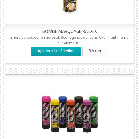
BOMBE MARQUAGE RAIDEX
Encre de couleur en aérosol. Séchage rapide, sans CFC. Tient même
sur animaux...
Ajouter à la séléction
Détails