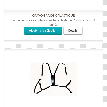
CRAYON RAIDEX PLASTIQUE
Bâton de pâte de couleur sous tube plastique. A vis poussoir. A
l'unité....
Ajouter à la séléction
Détails