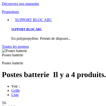
Découvrez nos magasins
Promotions
SUPPORT BLOC ABC
En polypropylène. Permet de disposer...
Toutes les promos
Postes batterie
Postes batterie
Postes batterie
Il y a 4 produits.
Voir :
Grille
Liste
Tri