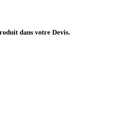
produit dans votre Devis.