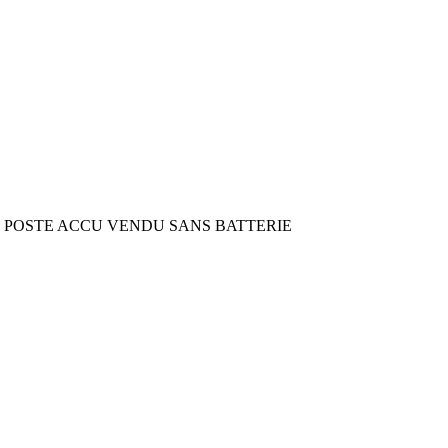
 POSTE ACCU VENDU SANS BATTERIE