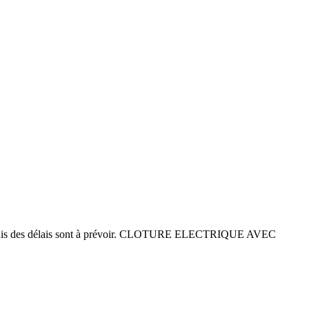
s délais sont à prévoir.
CLOTURE ELECTRIQUE AVEC