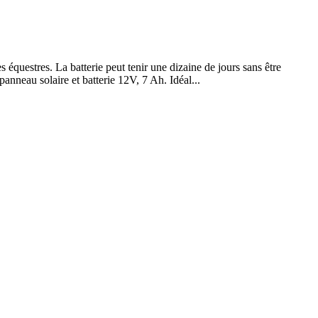
s équestres. La batterie peut tenir une dizaine de jours sans être
 panneau solaire et batterie 12V, 7 Ah. Idéal...