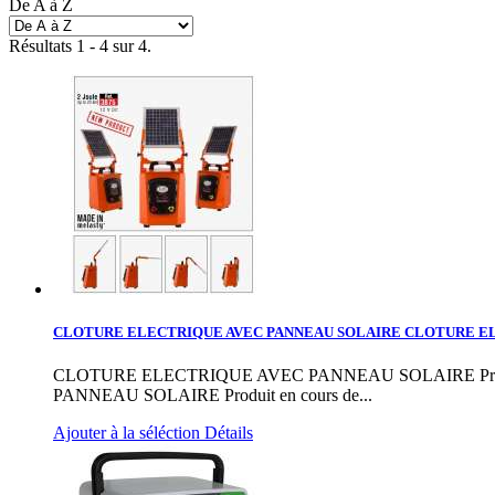
De A à Z
Résultats 1 - 4 sur 4.
CLOTURE ELECTRIQUE AVEC PANNEAU SOLAIRE
CLOTURE EL
CLOTURE ELECTRIQUE AVEC PANNEAU SOLAIRE Produit en cou
PANNEAU SOLAIRE Produit en cours de...
Ajouter à la séléction
Détails