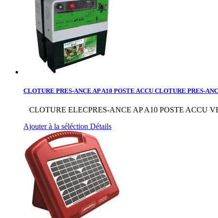
CLOTURE PRES-ANCE AP A10 POSTE ACCU
CLOTURE PRES-ANCE 
CLOTURE ELECPRES-ANCE AP A10 POSTE ACCU V
Ajouter à la séléction
Détails