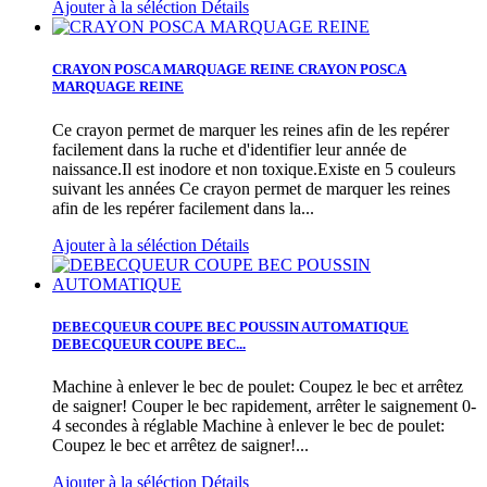
Ajouter à la séléction
Détails
CRAYON POSCA MARQUAGE REINE
CRAYON POSCA
MARQUAGE REINE
Ce crayon permet de marquer les reines afin de les repérer
facilement dans la ruche et d'identifier leur année de
naissance.Il est inodore et non toxique.Existe en 5 couleurs
suivant les années
Ce crayon permet de marquer les reines
afin de les repérer facilement dans la...
Ajouter à la séléction
Détails
DEBECQUEUR COUPE BEC POUSSIN AUTOMATIQUE
DEBECQUEUR COUPE BEC...
Machine à enlever le bec de poulet: Coupez le bec et arrêtez
de saigner! Couper le bec rapidement, arrêter le saignement 0-
4 secondes à réglable
Machine à enlever le bec de poulet:
Coupez le bec et arrêtez de saigner!...
Ajouter à la séléction
Détails