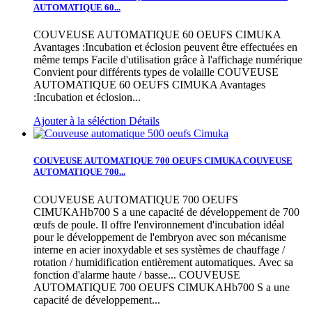
AUTOMATIQUE 60...
COUVEUSE AUTOMATIQUE 60 OEUFS CIMUKA
Avantages :Incubation et éclosion peuvent être effectuées en
même temps Facile d'utilisation grâce à l'affichage numérique
Convient pour différents types de volaille
COUVEUSE
AUTOMATIQUE 60 OEUFS CIMUKA Avantages
:Incubation et éclosion...
Ajouter à la séléction
Détails
COUVEUSE AUTOMATIQUE 700 OEUFS CIMUKA
COUVEUSE
AUTOMATIQUE 700...
COUVEUSE AUTOMATIQUE 700 OEUFS
CIMUKAHb700 S a une capacité de développement de 700
œufs de poule. Il offre l'environnement d'incubation idéal
pour le développement de l'embryon avec son mécanisme
interne en acier inoxydable et ses systèmes de chauffage /
rotation / humidification entièrement automatiques. Avec sa
fonction d'alarme haute / basse...
COUVEUSE
AUTOMATIQUE 700 OEUFS CIMUKAHb700 S a une
capacité de développement...