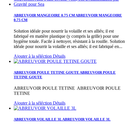
ABREUVOIR MANGEOIRE 0.75 CM
ABREUVOIR MANGEOIRE
0.75 CM
Solution idéale pour nourrir la volaille et ses alliés; il est
fabriqué en matière plastique (y compris la grille) pour une
hygiène totale. Facile à nettoyer, résistant à la rouille.
Solution
idéale pour nourrir la volaille et ses alliés; il est fabriqué en...
Ajouter à la séléction
Détails
ABREUVOIR POULE TETINE GOUTE
ABREUVOIR POULE
TETINE GOUTE
ABREUVOIR POULE TETINE
ABREUVOIR POULE
TETINE
Ajouter à la séléction
Détails
ABREUVOIR VOLAILLE 3L
ABREUVOIR VOLAILLE 3L