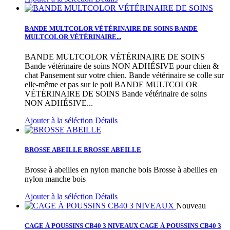
BANDE MULTCOLOR VÉTÉRINAIRE DE SOINS
BANDE
MULTCOLOR VÉTÉRINAIRE...
BANDE MULTCOLOR VÉTÉRINAIRE DE SOINS
Bande vétérinaire de soins NON ADHÉSIVE pour chien &
chat Pansement sur votre chien. Bande vétérinaire se colle sur
elle-même et pas sur le poil
BANDE MULTCOLOR
VÉTÉRINAIRE DE SOINS Bande vétérinaire de soins
NON ADHÉSIVE...
Ajouter à la séléction
Détails
BROSSE ABEILLE
BROSSE ABEILLE
Brosse à abeilles en nylon manche bois
Brosse à abeilles en
nylon manche bois
Ajouter à la séléction
Détails
Nouveau
CAGE À POUSSINS CB40 3 NIVEAUX
CAGE À POUSSINS CB40 3