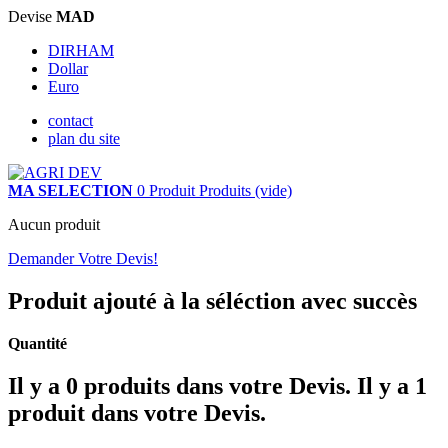
Devise
MAD
DIRHAM
Dollar
Euro
contact
plan du site
MA SELECTION
0
Produit
Produits
(vide)
Aucun produit
Demander Votre Devis!
Produit ajouté à la séléction avec succès
Quantité
Il y a
0
produits dans votre Devis.
Il y a 1
produit dans votre Devis.