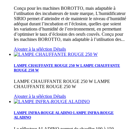
Conçu pour les machines BOROTTO, mais adaptable à
l’utilisation des incubateurs de toute marque, L'humidificateur
SIRIO permet d’atteindre et de maintenir le niveau d’humidité
adéquat durant l’incubation et l’éclosion, quelles que soient
les variations d’humidité de l’environnement, en permettant
d’optimiser le taux d’éclosion des oeufs couvés.
Conçu pour
les machines BOROTTO, mais adaptable à l’utilisation des...
Ajouter à la séléction
Détails
LAMPE CHAUFFANTE ROUGE 250 W
LAMPE CHAUFFANTE
ROUGE 250 W
LAMPE CHAUFFANTE ROUGE 250 W
LAMPE
CHAUFFANTE ROUGE 250 W
Ajouter à la séléction
Détails
LAMPE INFRA-ROUGE ALADINO
LAMPE INFRA-ROUGE
ALADINO
Le réflecteur ALADINO permet de chauffer 100 à 150