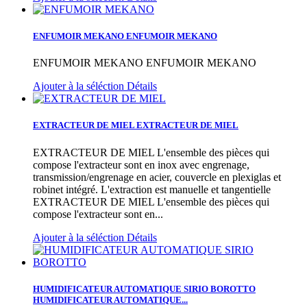
ENFUMOIR MEKANO
ENFUMOIR MEKANO
ENFUMOIR MEKANO
ENFUMOIR MEKANO
Ajouter à la séléction
Détails
EXTRACTEUR DE MIEL
EXTRACTEUR DE MIEL
EXTRACTEUR DE MIEL L'ensemble des pièces qui
compose l'extracteur sont en inox avec engrenage,
transmission/engrenage en acier, couvercle en plexiglas et
robinet intégré. L'extraction est manuelle et tangentielle
EXTRACTEUR DE MIEL L'ensemble des pièces qui
compose l'extracteur sont en...
Ajouter à la séléction
Détails
HUMIDIFICATEUR AUTOMATIQUE SIRIO BOROTTO
HUMIDIFICATEUR AUTOMATIQUE...