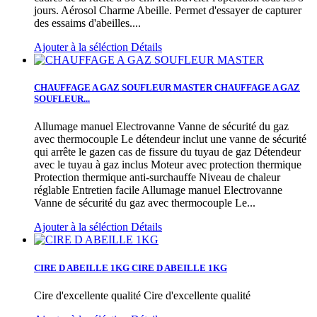
jours.
Aérosol Charme Abeille. Permet d'essayer de capturer
des essaims d'abeilles....
Ajouter à la séléction
Détails
CHAUFFAGE A GAZ SOUFLEUR MASTER
CHAUFFAGE A GAZ
SOUFLEUR...
Allumage manuel Electrovanne Vanne de sécurité du gaz
avec thermocouple Le détendeur inclut une vanne de sécurité
qui arrête le gazen cas de fissure du tuyau de gaz Détendeur
avec le tuyau à gaz inclus Moteur avec protection thermique
Protection thermique anti-surchauffe Niveau de chaleur
réglable Entretien facile
Allumage manuel Electrovanne
Vanne de sécurité du gaz avec thermocouple Le...
Ajouter à la séléction
Détails
CIRE D ABEILLE 1KG
CIRE D ABEILLE 1KG
Cire d'excellente qualité
Cire d'excellente qualité