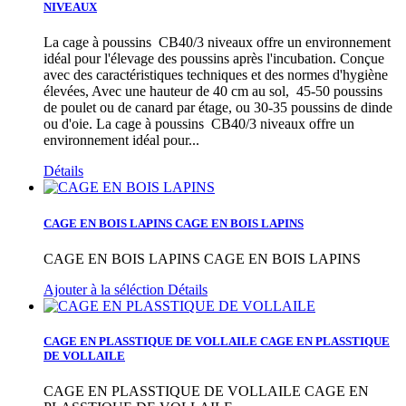
NIVEAUX
La cage à poussins CB40/3 niveaux offre un environnement
idéal pour l'élevage des poussins après l'incubation. Conçue
avec des caractéristiques techniques et des normes d'hygiène
élevées, Avec une hauteur de 40 cm au sol, 45-50 poussins
de poulet ou de canard par étage, ou 30-35 poussins de dinde
ou d'oie.
La cage à poussins CB40/3 niveaux offre un
environnement idéal pour...
Détails
CAGE EN BOIS LAPINS
CAGE EN BOIS LAPINS
CAGE EN BOIS LAPINS
CAGE EN BOIS LAPINS
Ajouter à la séléction
Détails
CAGE EN PLASSTIQUE DE VOLLAILE
CAGE EN PLASSTIQUE
DE VOLLAILE
CAGE EN PLASSTIQUE DE VOLLAILE
CAGE EN