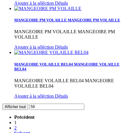
Ajouter à la séléction
Détails
MANGEOIRE PM VOLAILLE
MANGEOIRE PM VOLAILLE
MANGEOIRE PM VOLAILLE
MANGEOIRE PM
VOLAILLE
Ajouter à la séléction
Détails
MANGEOIRE VOLAILLE BEL04
MANGEOIRE VOLAILLE
BEL04
MANGEOIRE VOLAILLE BEL04
MANGEOIRE
VOLAILLE BEL04
Ajouter à la séléction
Détails
Afficher tout
Précédent
1
2