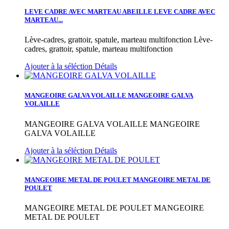
LEVE CADRE AVEC MARTEAU ABEILLE
LEVE CADRE AVEC
MARTEAU...
Lève-cadres, grattoir, spatule, marteau multifonction
Lève-
cadres, grattoir, spatule, marteau multifonction
Ajouter à la séléction
Détails
MANGEOIRE GALVA VOLAILLE
MANGEOIRE GALVA
VOLAILLE
MANGEOIRE GALVA VOLAILLE
MANGEOIRE
GALVA VOLAILLE
Ajouter à la séléction
Détails
MANGEOIRE METAL DE POULET
MANGEOIRE METAL DE
POULET
MANGEOIRE METAL DE POULET
MANGEOIRE
METAL DE POULET