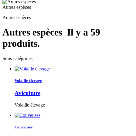
Autres espèces
Autres espèces
Autres espèces
Il y a 59
produits.
Sous-catégories
Volaille élevage
Aviculture
Volaille élevage
Couveuses