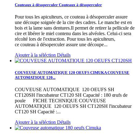
Couteaux à désoperculer
Couteaux à désoperculer
Pour tous les apiculteurs, ce couteau à désoperculer assure
une découpe soignée de la cire des cadres. Le manche est en
bois et la lame sans dentures.Il permet de retirer la pellicule de
cire et libérer le miel contenu dans les alvéoles. Celui-ci sera
récolté lors de l'extraction.
Pour tous les apiculteurs,
ce couteau à désoperculer assure une découpe...
Ajouter à la séléction
Détails
COUVEUSE AUTOMATIQUE 120 OEUFS CIMUKA
COUVEUSE
AUTOMATIQUE 120...
COUVEUSE AUTOMATIQUE 120 OEUFS SH
CT120SH l'incubateur CT120 SH Capacité : 180 œufs de
poule FICHE TECHNIQUE
COUVEUSE
AUTOMATIQUE 120 OEUFS SH CT120SH l'incubateur
CT120 SH Capacité :...
Ajouter à la séléction
Détails