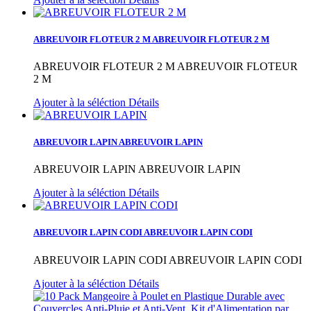
ABREUVOIR FLOTEUR 2 M
ABREUVOIR FLOTEUR 2 M
ABREUVOIR FLOTEUR 2 M
ABREUVOIR FLOTEUR
2 M
Ajouter à la séléction
Détails
ABREUVOIR LAPIN
ABREUVOIR LAPIN
ABREUVOIR LAPIN
ABREUVOIR LAPIN
Ajouter à la séléction
Détails
ABREUVOIR LAPIN CODI
ABREUVOIR LAPIN CODI
ABREUVOIR LAPIN CODI
ABREUVOIR LAPIN CODI
Ajouter à la séléction
Détails