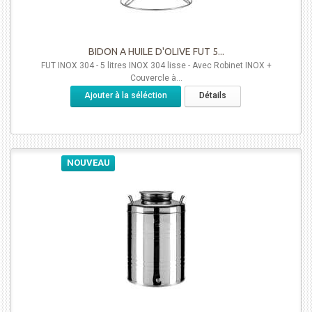
BIDON A HUILE D'OLIVE FUT 5...
FUT INOX 304 - 5 litres INOX 304 lisse - Avec Robinet INOX +
Couvercle à...
Ajouter à la séléction
Détails
NOUVEAU