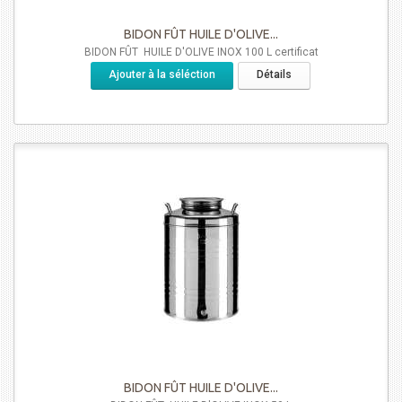
BIDON FÛT HUILE D'OLIVE...
BIDON FÛT HUILE D'OLIVE INOX 100 L certificat
Ajouter à la séléction
Détails
BIDON FÛT HUILE D'OLIVE...