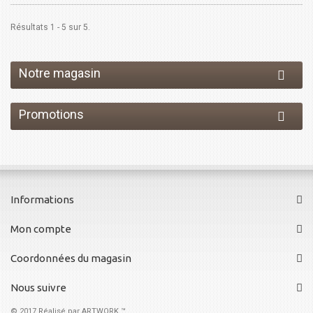
Résultats 1 - 5 sur 5.
Notre magasin
Promotions
Informations
Mon compte
Coordonnées du magasin
Nous suivre
© 2017
Réalisé par ARTWORK ™