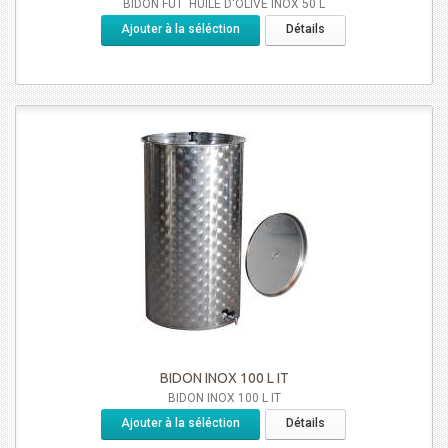
BIDON FÛT HUILE D'OLIVE INOX 50 L
Ajouter à la séléction
Détails
BIDON INOX 100 L IT
BIDON INOX 100 L IT
Ajouter à la séléction
Détails