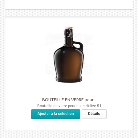
BOUTEILLE EN VERRE pour...
Bouteille en verre pour huile d’olive 5 l
Ajouter à la séléction
Détails