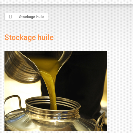
Stockage huile
Stockage huile