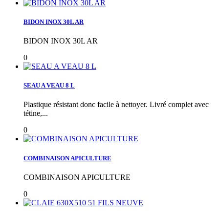
BIDON INOX 30L AR
BIDON INOX 30L AR
0
SEAU A VEAU 8 L
Plastique résistant donc facile à nettoyer. Livré complet avec
tétine,...
0
COMBINAISON APICULTURE
COMBINAISON APICULTURE
0