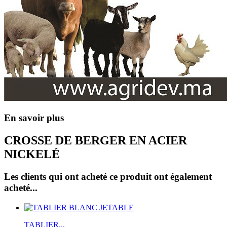
En savoir plus
CROSSE DE BERGER EN ACIER
NICKELÉ
Les clients qui ont acheté ce produit ont également
acheté...
TABLIER...