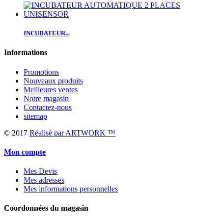
INCUBATEUR...
Informations
Promotions
Nouveaux produits
Meilleures ventes
Notre magasin
Contactez-nous
sitemap
© 2017
Réalisé par ARTWORK ™
Mon compte
Mes Devis
Mes adresses
Mes informations personnelles
Coordonnées du magasin