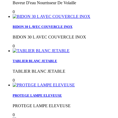
Buveur D'eau Nourrisseur De Volaille
0
BIDON 30 L AVEC COUVERCLE INOX
BIDON 30 L AVEC COUVERCLE INOX
0
TABLIER BLANC JETABLE
TABLIER BLANC JETABLE
0
PROTEGE LAMPE ELEVEUSE
PROTEGE LAMPE ELEVEUSE
0