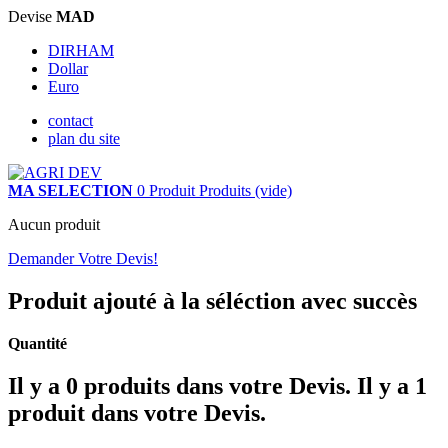
Devise
MAD
DIRHAM
Dollar
Euro
contact
plan du site
MA SELECTION
0
Produit
Produits
(vide)
Aucun produit
Demander Votre Devis!
Produit ajouté à la séléction avec succès
Quantité
Il y a
0
produits dans votre Devis.
Il y a 1
produit dans votre Devis.