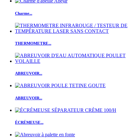
Charme...
THERMOMETRE...
ABREUVOIR...
ABREUVOIR...
ÉCRÉMEUSE...