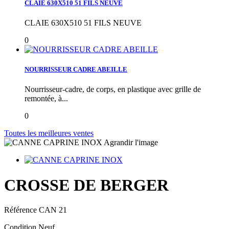
CLAIE 630X510 51 FILS NEUVE
CLAIE 630X510 51 FILS NEUVE
0
NOURRISSEUR CADRE ABEILLE
Nourrisseur-cadre, de corps, en plastique avec grille de
remontée, à...
0
Toutes les meilleures ventes
Agrandir l'image
CROSSE DE BERGER
Référence
CAN 21
Condition
Neuf