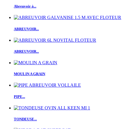
Abreuvoir à...
ABREUVOIR...
ABREUVOIR...
MOULIN A GRAIN
PIPE...
TONDEUSE...