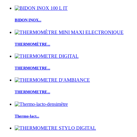
BIDON INOX...
THERMOMÈTRE...
THERMOMETRE...
THERMOMETRE...
Thermo-lact...