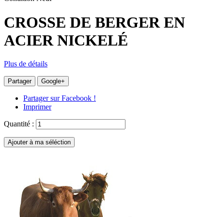
CROSSE DE BERGER EN
ACIER NICKELÉ
Plus de détails
Partager
Google+
Partager sur Facebook !
Imprimer
Quantité :
Ajouter à ma séléction