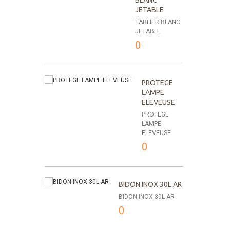
BLANC
JETABLE
TABLIER BLANC
JETABLE
0
PROTEGE
LAMPE
ELEVEUSE
PROTEGE
LAMPE
ELEVEUSE
0
BIDON INOX 30L AR
BIDON INOX 30L AR
0