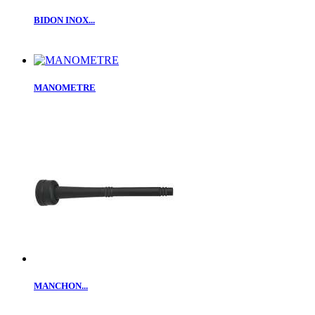
BIDON INOX...
MANOMETRE
MANCHON...