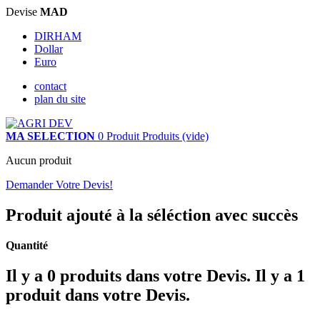
Devise
MAD
DIRHAM
Dollar
Euro
contact
plan du site
MA SELECTION
0
Produit
Produits
(vide)
Aucun produit
Demander Votre Devis!
Produit ajouté à la séléction avec succès
Quantité
Il y a
0
produits dans votre Devis.
Il y a 1
produit dans votre Devis.