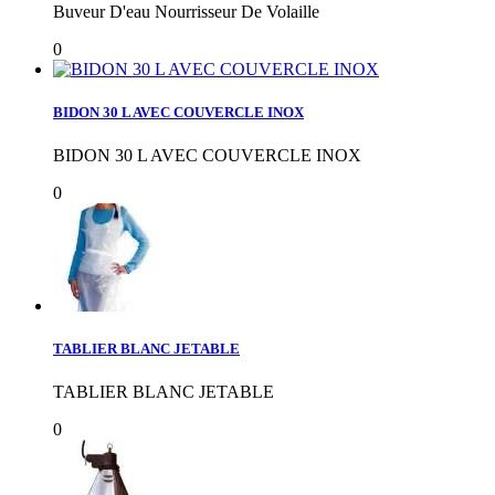
Buveur D'eau Nourrisseur De Volaille
0
BIDON 30 L AVEC COUVERCLE INOX
BIDON 30 L AVEC COUVERCLE INOX
0
TABLIER BLANC JETABLE
TABLIER BLANC JETABLE
0