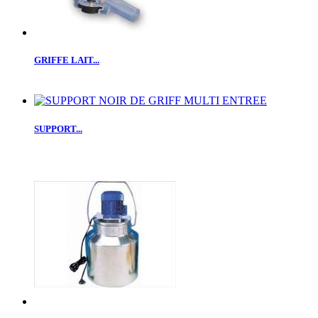
GRIFFE LAIT...
SUPPORT...