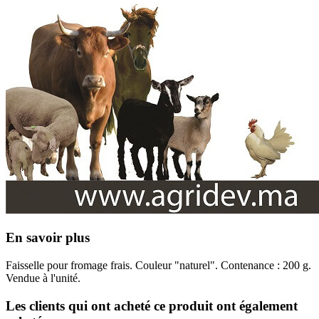
En savoir plus
Faisselle pour fromage frais. Couleur "naturel". Contenance : 200 g.
Vendue à l'unité.
Les clients qui ont acheté ce produit ont également