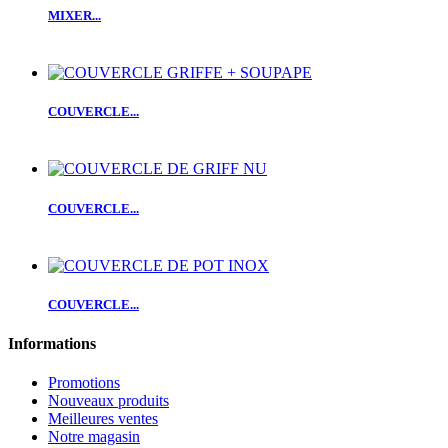
MIXER...
COUVERCLE...
COUVERCLE...
COUVERCLE...
Informations
Promotions
Nouveaux produits
Meilleures ventes
Notre magasin