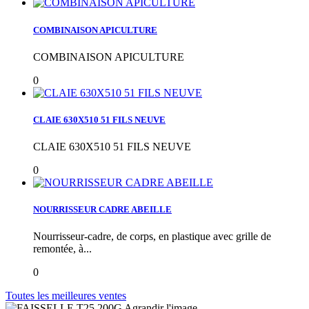
COMBINAISON APICULTURE
COMBINAISON APICULTURE
0
CLAIE 630X510 51 FILS NEUVE
CLAIE 630X510 51 FILS NEUVE
0
NOURRISSEUR CADRE ABEILLE
Nourrisseur-cadre, de corps, en plastique avec grille de
remontée, à...
0
Toutes les meilleures ventes
Agrandir l'image