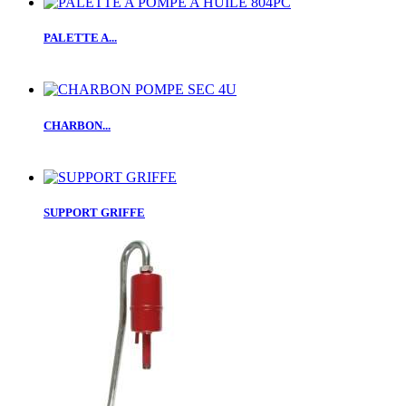
PALETTE A...
CHARBON...
SUPPORT GRIFFE