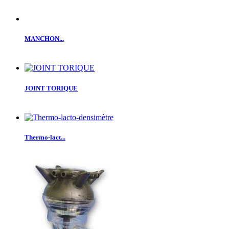
MANCHON...
JOINT TORIQUE
Thermo-lact...