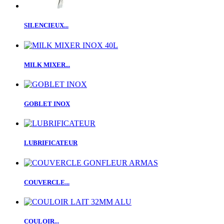
SILENCIEUX...
MILK MIXER...
GOBLET INOX
LUBRIFICATEUR
COUVERCLE...
COULOIR...