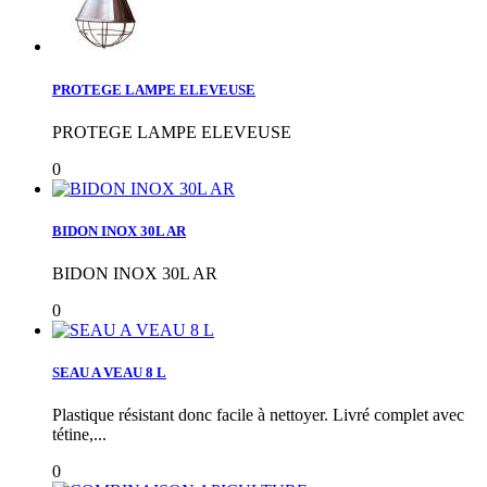
PROTEGE LAMPE ELEVEUSE
PROTEGE LAMPE ELEVEUSE
0
BIDON INOX 30L AR
BIDON INOX 30L AR
0
SEAU A VEAU 8 L
Plastique résistant donc facile à nettoyer. Livré complet avec
tétine,...
0