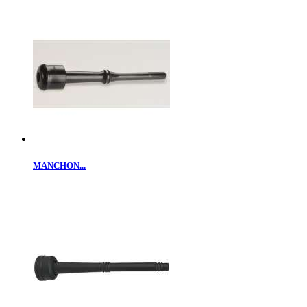
MANCHON...