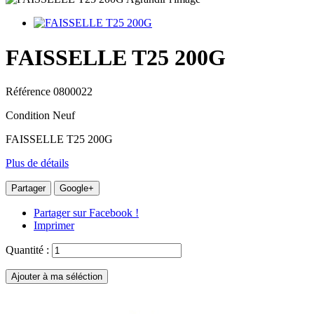
FAISSELLE T25 200G
Référence
0800022
Condition
Neuf
FAISSELLE T25 200G
Plus de détails
Partager
Google+
Partager sur Facebook !
Imprimer
Quantité :
Ajouter à ma séléction