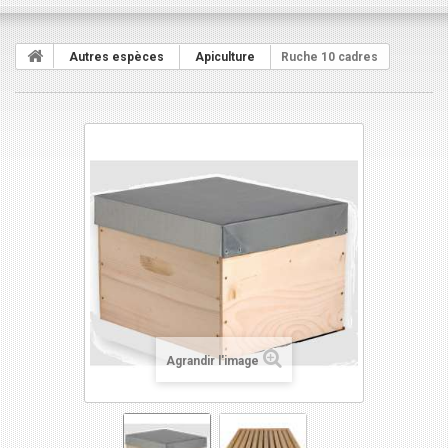
Autres espèces
Apiculture
Ruche 10 cadres
Agrandir l'image