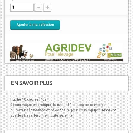
Ajouter à ma séléction
EN SAVOIR PLUS
Ruche 10 cadres Plus
Économique et pratique
, la ruche 10 cadres se compose
du
matériel standard et nécessaire
pour vous équiper. Ainsi vos
abeilles travailleront en toute sérénité.