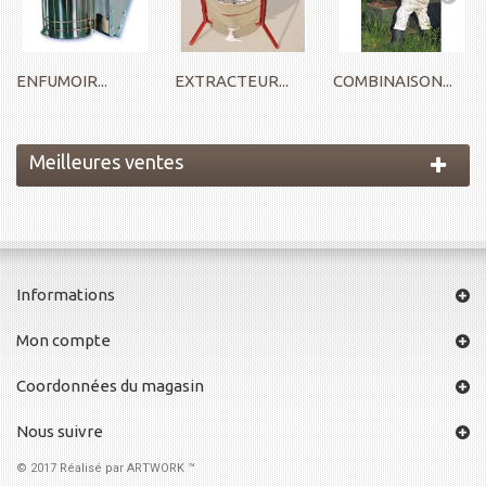
ENFUMOIR...
EXTRACTEUR...
COMBINAISON...
Meilleures ventes
Informations
Mon compte
Coordonnées du magasin
Nous suivre
© 2017
Réalisé par ARTWORK ™