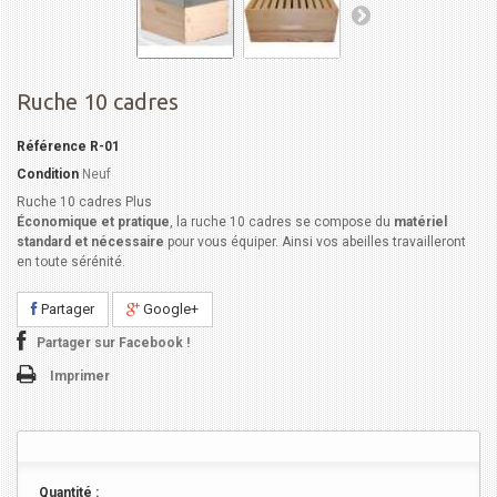
Ruche 10 cadres
Référence
R-01
Condition
Neuf
Ruche 10 cadres Plus
Économique et pratique
, la ruche 10 cadres se compose du
matériel
standard et nécessaire
pour vous équiper. Ainsi vos abeilles travailleront
en toute sérénité.
Partager
Google+
Partager sur Facebook !
Imprimer
Quantité :