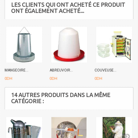
LES CLIENTS QUI ONT ACHETÉ CE PRODUIT
ONT ÉGALEMENT ACHETÉ...
MANGEOIRE...
ABREUVOIR...
COUVEUSE...
0DH
0DH
0DH
14 AUTRES PRODUITS DANS LA MÊME
CATÉGORIE :