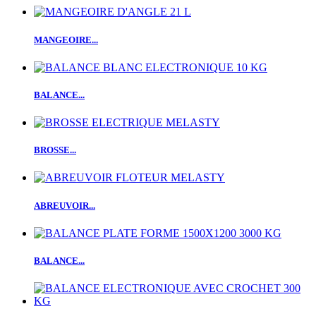
MANGEOIRE...
BALANCE...
BROSSE...
ABREUVOIR...
BALANCE...