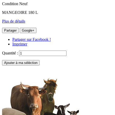
Condition
Neuf
MANGEOIRE 180 L
Plus de détails
Partager
Google+
Partager sur Facebook !
Imprimer
Quantité :
Ajouter à ma séléction