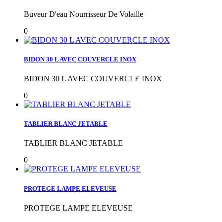
Buveur D'eau Nourrisseur De Volaille
0
BIDON 30 L AVEC COUVERCLE INOX
BIDON 30 L AVEC COUVERCLE INOX
0
TABLIER BLANC JETABLE
TABLIER BLANC JETABLE
0
PROTEGE LAMPE ELEVEUSE
PROTEGE LAMPE ELEVEUSE