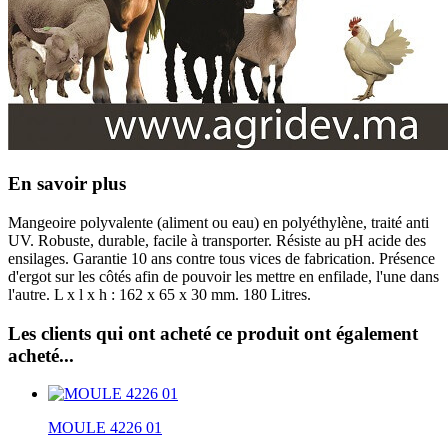
En savoir plus
Mangeoire polyvalente (aliment ou eau) en polyéthylène, traité anti
UV. Robuste, durable, facile à transporter. Résiste au pH acide des
ensilages. Garantie 10 ans contre tous vices de fabrication. Présence
d'ergot sur les côtés afin de pouvoir les mettre en enfilade, l'une dans
l'autre. L x l x h : 162 x 65 x 30 mm. 180 Litres.
Les clients qui ont acheté ce produit ont également
acheté...
MOULE 4226 01