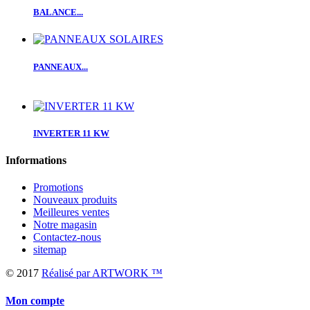
BALANCE...
PANNEAUX...
INVERTER 11 KW
Informations
Promotions
Nouveaux produits
Meilleures ventes
Notre magasin
Contactez-nous
sitemap
© 2017
Réalisé par ARTWORK ™
Mon compte