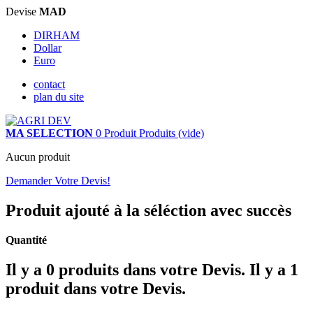
Devise
MAD
DIRHAM
Dollar
Euro
contact
plan du site
MA SELECTION
0
Produit
Produits
(vide)
Aucun produit
Demander Votre Devis!
Produit ajouté à la séléction avec succès
Quantité
Il y a
0
produits dans votre Devis.
Il y a 1
produit dans votre Devis.