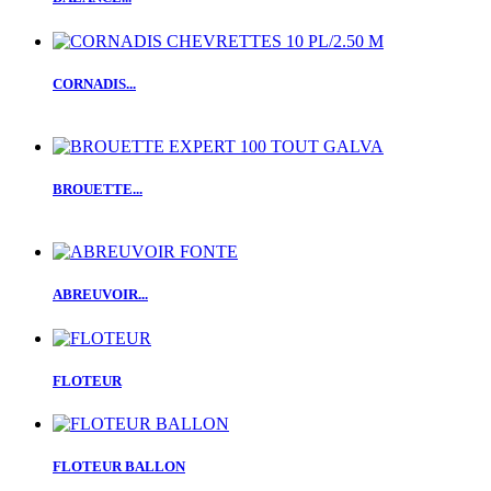
CORNADIS...
BROUETTE...
ABREUVOIR...
FLOTEUR
FLOTEUR BALLON