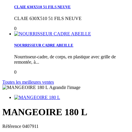
CLAIE 630X510 51 FILS NEUVE
CLAIE 630X510 51 FILS NEUVE
0
NOURRISSEUR CADRE ABEILLE
Nourrisseur-cadre, de corps, en plastique avec grille de
remontée, à...
0
Toutes les meilleures ventes
Agrandir l'image
MANGEOIRE 180 L
Référence
0407911