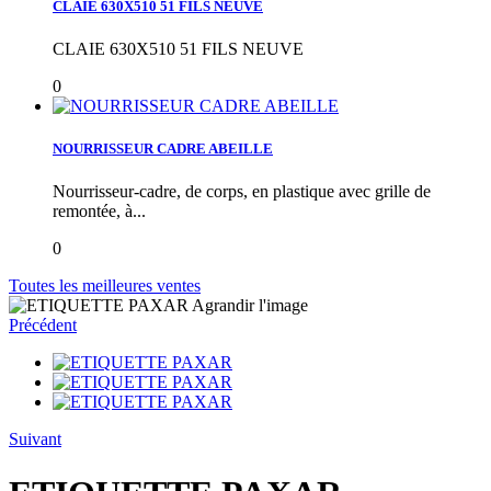
CLAIE 630X510 51 FILS NEUVE
CLAIE 630X510 51 FILS NEUVE
0
NOURRISSEUR CADRE ABEILLE
Nourrisseur-cadre, de corps, en plastique avec grille de
remontée, à...
0
Toutes les meilleures ventes
Agrandir l'image
Précédent
Suivant