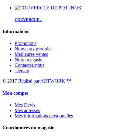
COUVERCLE...
Informations
Promotions
Nouveaux produits
Meilleures ventes
Notre magasin
Contactez-nous
sitemap
© 2017
Réalisé par ARTWORK ™
Mon compte
Mes Devis
Mes adresses
Mes informations personnelles
Coordonnées du magasin