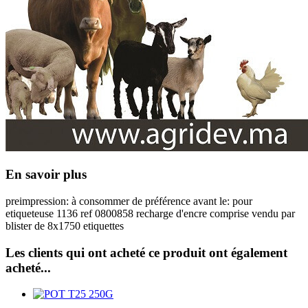
En savoir plus
preimpression: à consommer de préférence avant le: pour
etiqueteuse 1136 ref 0800858 recharge d'encre comprise vendu par
blister de 8x1750 etiquettes
Les clients qui ont acheté ce produit ont également
acheté...