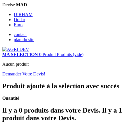
Devise
MAD
DIRHAM
Dollar
Euro
contact
plan du site
MA SELECTION
0
Produit
Produits
(vide)
Aucun produit
Demander Votre Devis!
Produit ajouté à la séléction avec succès
Quantité
Il y a
0
produits dans votre Devis.
Il y a 1
produit dans votre Devis.