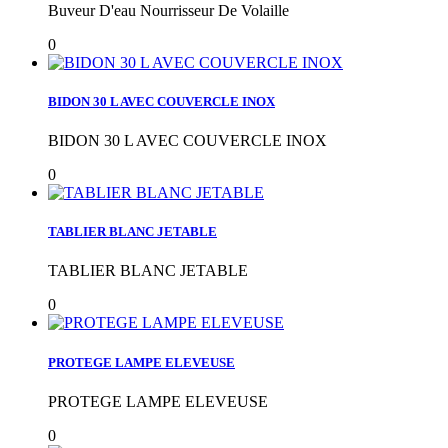
Buveur D'eau Nourrisseur De Volaille
0
BIDON 30 L AVEC COUVERCLE INOX
BIDON 30 L AVEC COUVERCLE INOX
0
TABLIER BLANC JETABLE
TABLIER BLANC JETABLE
0
PROTEGE LAMPE ELEVEUSE
PROTEGE LAMPE ELEVEUSE
0