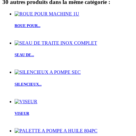
30 autres produits dans la même catégorie :
ROUE POUR...
SEAU DE...
SILENCIEUX...
VISEUR