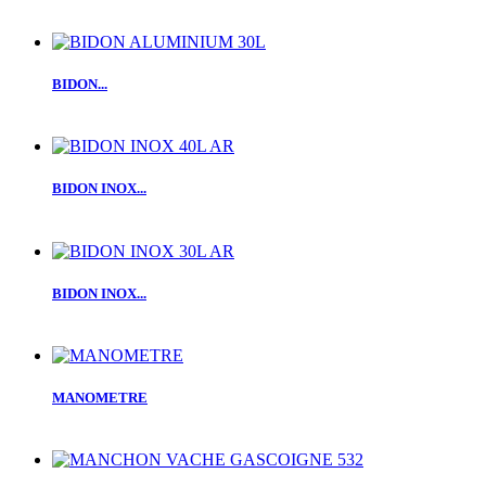
BIDON...
BIDON INOX...
BIDON INOX...
MANOMETRE