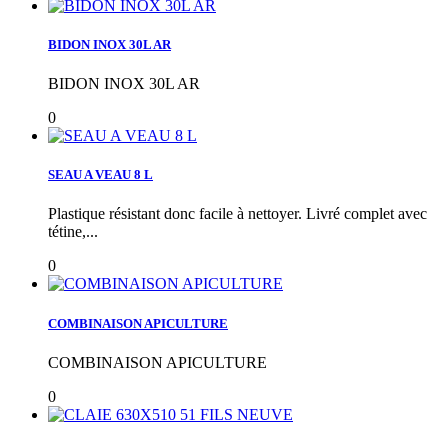
BIDON INOX 30L AR
BIDON INOX 30L AR
0
SEAU A VEAU 8 L
Plastique résistant donc facile à nettoyer. Livré complet avec
tétine,...
0
COMBINAISON APICULTURE
COMBINAISON APICULTURE
0