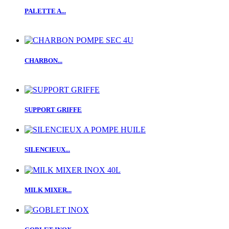
PALETTE A...
CHARBON...
SUPPORT GRIFFE
SILENCIEUX...
MILK MIXER...