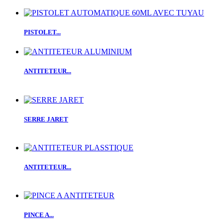
PISTOLET...
ANTITETEUR...
SERRE JARET
ANTITETEUR...
PINCE A...