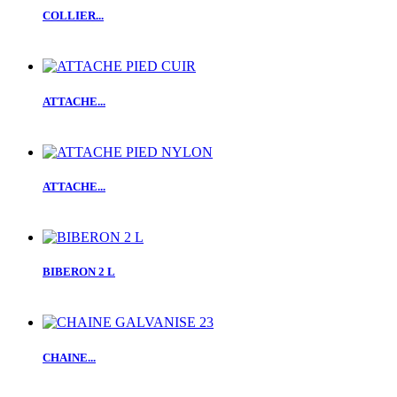
COLLIER...
ATTACHE...
ATTACHE...
BIBERON 2 L
CHAINE...