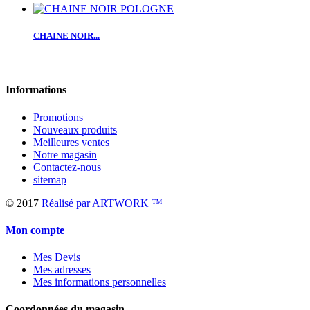
CHAINE NOIR...
Informations
Promotions
Nouveaux produits
Meilleures ventes
Notre magasin
Contactez-nous
sitemap
© 2017
Réalisé par ARTWORK ™
Mon compte
Mes Devis
Mes adresses
Mes informations personnelles
Coordonnées du magasin