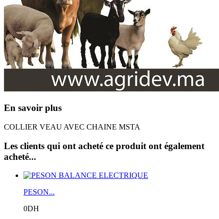
En savoir plus
COLLIER VEAU AVEC CHAINE MSTA
Les clients qui ont acheté ce produit ont également
acheté...
PESON...
0DH