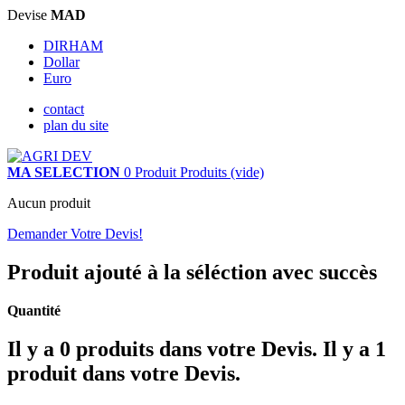
Devise
MAD
DIRHAM
Dollar
Euro
contact
plan du site
MA SELECTION
0
Produit
Produits
(vide)
Aucun produit
Demander Votre Devis!
Produit ajouté à la séléction avec succès
Quantité
Il y a
0
produits dans votre Devis.
Il y a 1
produit dans votre Devis.