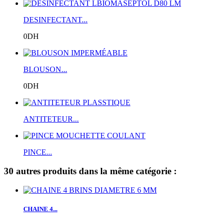
DESINFECTANT...
0DH
BLOUSON...
0DH
ANTITETEUR...
PINCE...
30 autres produits dans la même catégorie :
CHAINE 4...