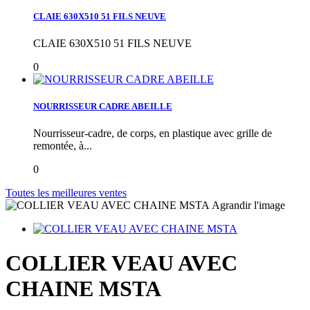
CLAIE 630X510 51 FILS NEUVE
CLAIE 630X510 51 FILS NEUVE
0
NOURRISSEUR CADRE ABEILLE
Nourrisseur-cadre, de corps, en plastique avec grille de
remontée, à...
0
Toutes les meilleures ventes
Agrandir l'image
COLLIER VEAU AVEC
CHAINE MSTA