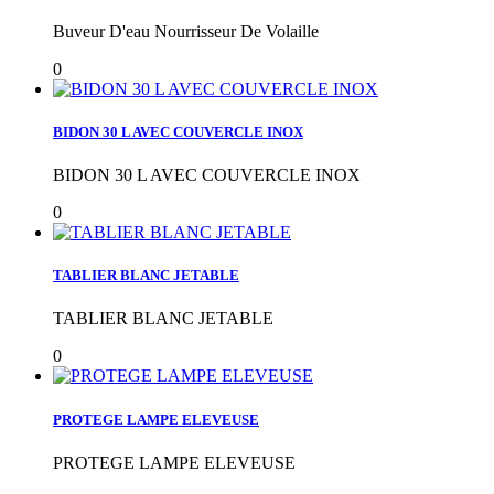
Buveur D'eau Nourrisseur De Volaille
0
BIDON 30 L AVEC COUVERCLE INOX
BIDON 30 L AVEC COUVERCLE INOX
0
TABLIER BLANC JETABLE
TABLIER BLANC JETABLE
0
PROTEGE LAMPE ELEVEUSE
PROTEGE LAMPE ELEVEUSE