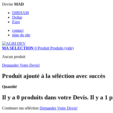
Devise
MAD
DIRHAM
Dollar
Euro
contact
plan du site
MA SELECTION
0
Produit
Produits
(vide)
Aucun produit
Demander Votre Devis!
Produit ajouté à la séléction avec succès
Quantité
Il y a
0
produits dans votre Devis.
Il y a 1 
Continuer ma séléction
Demander Votre Devis!