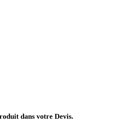
produit dans votre Devis.